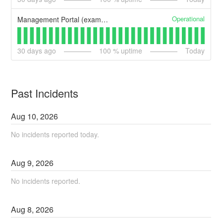
Operational
Management Portal (example)
30
days ago
100
% uptime
Today
Past Incidents
Aug
10
,
2026
No incidents reported today.
Aug
9
,
2026
No incidents reported.
Aug
8
,
2026