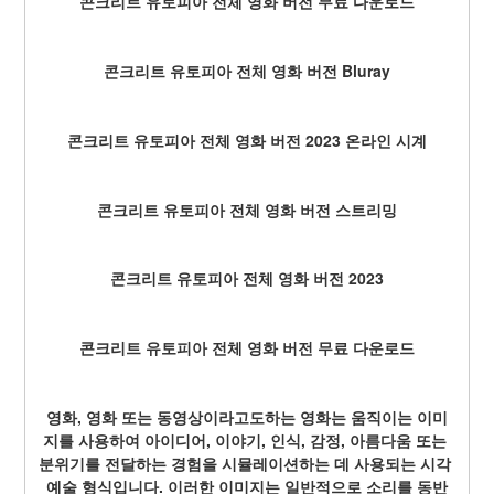
콘크리트 유토피아 전체 영화 버전 무료 다운로드
콘크리트 유토피아 전체 영화 버전 Bluray
콘크리트 유토피아 전체 영화 버전 2023 온라인 시계
콘크리트 유토피아 전체 영화 버전 스트리밍
콘크리트 유토피아 전체 영화 버전 2023
콘크리트 유토피아 전체 영화 버전 무료 다운로드
영화, 영화 또는 동영상이라고도하는 영화는 움직이는 이미
지를 사용하여 아이디어, 이야기, 인식, 감정, 아름다움 또는 
분위기를 전달하는 경험을 시뮬레이션하는 데 사용되는 시각 
예술 형식입니다. 이러한 이미지는 일반적으로 소리를 동반