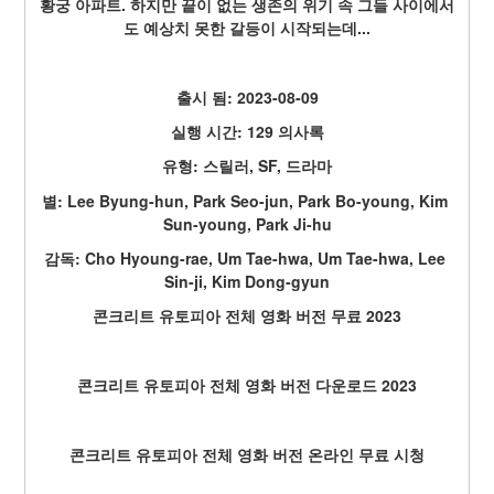
황궁 아파트. 하지만 끝이 없는 생존의 위기 속 그들 사이에서
도 예상치 못한 갈등이 시작되는데...
출시 됨: 2023-08-09
실행 시간: 129 의사록
유형: 스릴러, SF, 드라마
별: Lee Byung-hun, Park Seo-jun, Park Bo-young, Kim 
Sun-young, Park Ji-hu
감독: Cho Hyoung-rae, Um Tae-hwa, Um Tae-hwa, Lee 
Sin-ji, Kim Dong-gyun
콘크리트 유토피아 전체 영화 버전 무료 2023
콘크리트 유토피아 전체 영화 버전 다운로드 2023
콘크리트 유토피아 전체 영화 버전 온라인 무료 시청