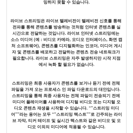
밍하지 못할 수 있습니다.
라이브 스트리밍은 라이브 텔레비전이 텔레비전 신호를 통해 
전파를 통해 콘텐츠를 방송하는 것처럼 인터넷 콘텐츠를 실
시간으로 전달하는 것입니다. 라이브 인터넷 스트리밍에는 
소스 미디어 (예 : 비디오 카메라, 오디오 인터페이스, 화면 캡
처 소프트웨어), 콘텐츠를 디지털화하는 인코더, 미디어 게시
자 및 콘텐츠를 배포하고 전달하는 콘텐츠 전송 네트워크가 
필요합니다. 라이브 스트리밍은 자주 발생하지만 시작 지점
에서 녹화 할 필요가 없습니다.
스트리밍은 최종 사용자가 콘텐츠를 보거나 듣기 전에 전체 
파일을 가져 오는 프로세스 인 파일 다운로드의 대안입니다. 
스트리밍을 통해 최종 사용자는 전체 파일이 전송되기 전에 
미디어 플레이어를 사용하여 디지털 비디오 또는 디지털 오
디오 콘텐츠 재생을 시작할 수 있습니다. “”스트리밍 미디
어””라는 용어는 모두 “”스트리밍 텍스트””로 간주되는 라이
브 자막, 티커 테이프 및 실시간 텍스트와 같은 비디오 및 오
디오 이외의 미디어에 적용될 수 있습니다.