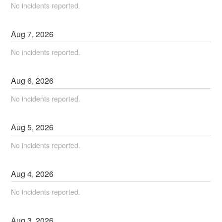
No incidents reported.
Aug
7
,
2026
No incidents reported.
Aug
6
,
2026
No incidents reported.
Aug
5
,
2026
No incidents reported.
Aug
4
,
2026
No incidents reported.
Aug
3
,
2026