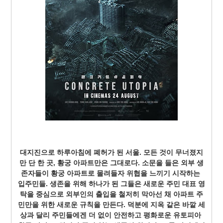
대지진으로 하루아침에 폐허가 된 서울. 모든 것이 무너졌지
만 단 한 곳, 황궁 아파트만은 그대로다. 소문을 들은 외부 생
존자들이 황궁 아파트로 몰려들자 위협을 느끼기 시작하는 
입주민들. 생존을 위해 하나가 된 그들은 새로운 주민 대표 영
탁을 중심으로 외부인의 출입을 철저히 막아선 채 아파트 주
민만을 위한 새로운 규칙을 만든다. 덕분에 지옥 같은 바깥 세
상과 달리 주민들에겐 더 없이 안전하고 평화로운 유토피아 