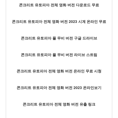
콘크리트 유토피아 전체 영화 버전 다운로드 무료
콘크리트 유토피아 전체 영화 버전 2023 시계 온라인 무료
콘크리트 유토피아 풀 무비 버전 구글 드라이브
콘크리트 유토피아 풀 무비 버전 라이브 스트림
콘크리트 유토피아 전체 영화 버전 온라인 무료 시청
콘크리트 유토피아 전체 영화 버전 2023 온라인보기
콘크리트 유토피아 전체 영화 버전 유출 링크