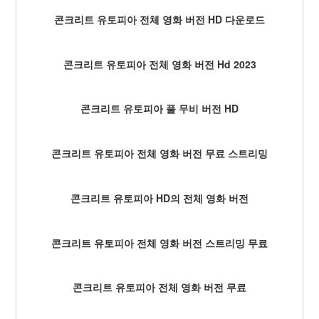
콘크리트 유토피아 전체 영화 버전 HD 다운로드
콘크리트 유토피아 전체 영화 버전 Hd 2023
콘크리트 유토피아 풀 무비 버전 HD
콘크리트 유토피아 전체 영화 버전 무료 스트리밍
콘크리트 유토피아 HD의 전체 영화 버전
콘크리트 유토피아 전체 영화 버전 스트리밍 무료
콘크리트 유토피아 전체 영화 버전 무료