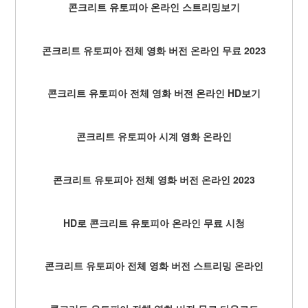
콘크리트 유토피아 온라인 스트리밍보기
콘크리트 유토피아 전체 영화 버전 온라인 무료 2023
콘크리트 유토피아 전체 영화 버전 온라인 HD보기
콘크리트 유토피아 시계 영화 온라인
콘크리트 유토피아 전체 영화 버전 온라인 2023
HD로 콘크리트 유토피아 온라인 무료 시청
콘크리트 유토피아 전체 영화 버전 스트리밍 온라인